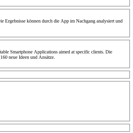
ie Ergebnisse können durch die App im Nachgang analysiert und
ble Smartphone Applications aimed at specific clients. Die
n 160 neue Ideen und Ansätze.