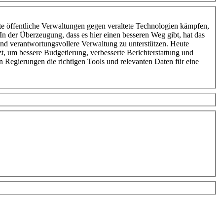
 öffentliche Verwaltungen gegen veraltete Technologien kämpfen,
. In der Überzeugung, dass es hier einen besseren Weg gibt, hat das
nd verantwortungsvollere Verwaltung zu unterstützen. Heute
, um bessere Budgetierung, verbesserte Berichterstattung und
Regierungen die richtigen Tools und relevanten Daten für eine