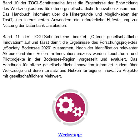
Band 10 der TOGI-Schriftenreihe fasst die Ergebnisse der Entwicklung
des Werkzeugkastens für offene gesellschaftliche Innovation zusammen.
Das Handbuch informiert über die Hintergründe und Möglichkeiten der
TosiT, um interessierten Anwendern die erforderliche Hilfestellung zur
Nutzung der Datenbank anzubieten.
Band 11 der TOGI-Schriftenreihe bereitet „Offene gesellschaftliche
Innovation“ auf und fasst damit die Ergebnisse des Forschungsprojektes
„eSociety Bodensee 2020“ zusammen. Nach der Identifikation relevanter
Akteure und ihrer Rollen im Innovationsprozess werden Leuchtturm- und
Pilotprojekte in der Bodensee-Region vorgestellt und evaluiert. Das
Handbuch für offene gesellschaftliche Innovation informiert zudem über
Werkzeuge und deren Einsatz und Nutzen für eigene innovative Projekte
mit gesellschaftlichem Mehrwert.
Werkzeuge