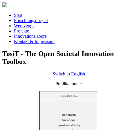
Start
Forschungsprojekt
Werkzeuge
Projekte
Innovationslabore
Kontakt & Impressum
TosiT - The Open Societal Innovation
Toolbox
Switch to English
Publikationen: