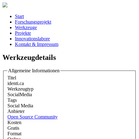
Start
Forschungsprojekt
Werkzeuge
Projekte
Innovationslabore
Kontakt & Impressum
Werkzeugdetails
Allgemeine Informationen
Titel
identi.ca
Werkzeugtyp
SocialMedia
Tags
Social Media
Anbieter
Open Source Community
Kosten
Gratis
Format