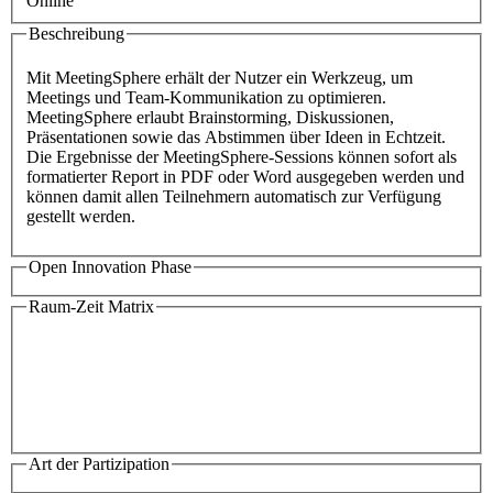
Online
Beschreibung
Mit MeetingSphere erhält der Nutzer ein Werkzeug, um
Meetings und Team-Kommunikation zu optimieren.
MeetingSphere erlaubt Brainstorming, Diskussionen,
Präsentationen sowie das Abstimmen über Ideen in Echtzeit.
Die Ergebnisse der MeetingSphere-Sessions können sofort als
formatierter Report in PDF oder Word ausgegeben werden und
können damit allen Teilnehmern automatisch zur Verfügung
gestellt werden.
Open Innovation Phase
Raum-Zeit Matrix
Art der Partizipation