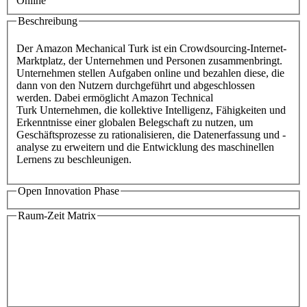
Online
Beschreibung
Der Amazon Mechanical Turk ist ein Crowdsourcing-Internet-
Marktplatz, der Unternehmen und Personen zusammenbringt.
Unternehmen stellen Aufgaben online und bezahlen diese, die
dann von den Nutzern durchgeführt und abgeschlossen
werden. Dabei ermöglicht Amazon Technical
Turk Unternehmen, die kollektive Intelligenz, Fähigkeiten und
Erkenntnisse einer globalen Belegschaft zu nutzen, um
Geschäftsprozesse zu rationalisieren, die Datenerfassung und -
analyse zu erweitern und die Entwicklung des maschinellen
Lernens zu beschleunigen.
Open Innovation Phase
Raum-Zeit Matrix