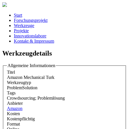
Start
Forschungsprojekt
Werkzeuge
Projekte
Innovationslabore
Kontakt & Impressum
Werkzeugdetails
Allgemeine Informationen
Titel
Amazon Mechanical Turk
Werkzeugtyp
ProblemSolution
Tags
Crowdsourcing; Problemlösung
Anbieter
Amazon
Kosten
Kostenpflichtig
Format