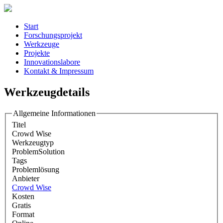
Start
Forschungsprojekt
Werkzeuge
Projekte
Innovationslabore
Kontakt & Impressum
Werkzeugdetails
Allgemeine Informationen
Titel
Crowd Wise
Werkzeugtyp
ProblemSolution
Tags
Problemlösung
Anbieter
Crowd Wise
Kosten
Gratis
Format