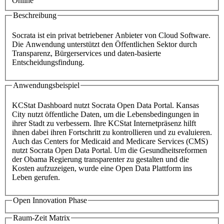
Online
Beschreibung
Socrata ist ein privat betriebener Anbieter von Cloud Software.
Die Anwendung unterstützt den Öffentlichen Sektor durch
Transparenz, Bürgerservices und daten-basierte
Entscheidungsfindung.
Anwendungsbeispiel
KCStat Dashboard nutzt Socrata Open Data Portal. Kansas
City nutzt öffentliche Daten, um die Lebensbedingungen in
ihrer Stadt zu verbessern. Ihre KCStat Internetpräsenz hilft
ihnen dabei ihren Fortschritt zu kontrollieren und zu evaluieren.
Auch das Centers for Medicaid and Medicare Services (CMS)
nutzt Socrata Open Data Portal. Um die Gesundheitsreformen
der Obama Regierung transparenter zu gestalten und die
Kosten aufzuzeigen, wurde eine Open Data Plattform ins
Leben gerufen.
Open Innovation Phase
Raum-Zeit Matrix