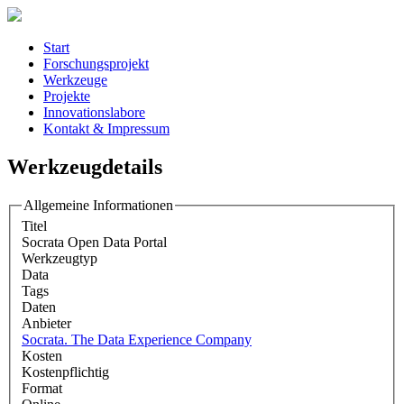
Start
Forschungsprojekt
Werkzeuge
Projekte
Innovationslabore
Kontakt & Impressum
Werkzeugdetails
Allgemeine Informationen
Titel
Socrata Open Data Portal
Werkzeugtyp
Data
Tags
Daten
Anbieter
Socrata. The Data Experience Company
Kosten
Kostenpflichtig
Format