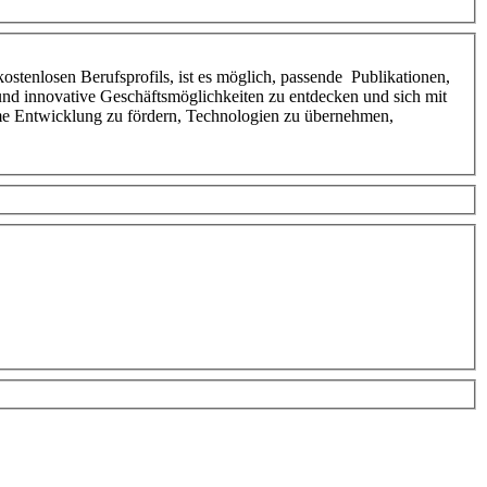
ostenlosen Berufsprofils, ist es möglich, passende Publikationen,
 und innovative Geschäftsmöglichkeiten zu entdecken und sich mit
ame Entwicklung zu fördern, Technologien zu übernehmen,