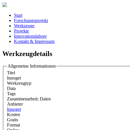
Start
Forschungsprojekt
Werkzeuge
Projekte
Innovationslabore
Kontakt & Impressum
Werkzeugdetails
Allgemeine Informationen
Titel
Innoget
Werkzeugtyp
Data
Tags
Zusammenarbeit; Daten
Anbieter
Innoget
Kosten
Gratis
Format