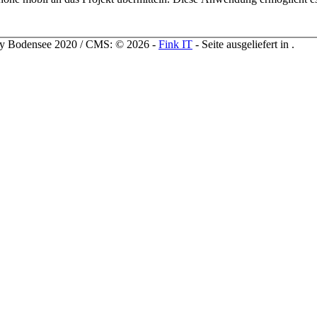
ty Bodensee 2020 / CMS: © 2026 -
Fink IT
- Seite ausgeliefert in
.